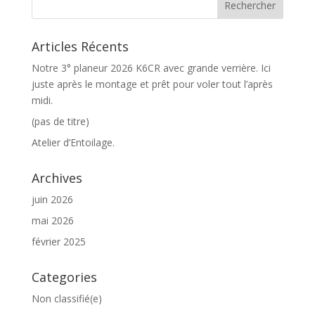
Articles Récents
Notre 3° planeur 2026 K6CR avec grande verrière. Ici
juste après le montage et prêt pour voler tout l’après
midi.
(pas de titre)
Atelier d’Entoilage.
Archives
juin 2026
mai 2026
février 2025
Categories
Non classifié(e)