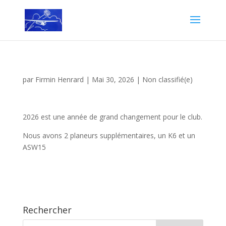
par
Firmin Henrard
|
Mai 30, 2026
|
Non classifié(e)
2026 est une année de grand changement pour le club.
Nous avons 2 planeurs supplémentaires, un K6 et un
ASW15
Rechercher